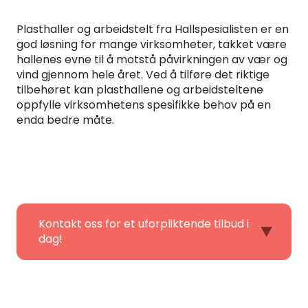
Plasthaller og arbeidstelt fra Hallspesialisten er en
god løsning for mange virksomheter, takket være
hallenes evne til å motstå påvirkningen av vær og
vind gjennom hele året. Ved å tilføre det riktige
tilbehøret kan plasthallene og arbeidsteltene
oppfylle virksomhetens spesifikke behov på en
enda bedre måte.
Kontakt oss for et uforpliktende tilbud i
dag!