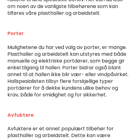
om noen av de vanligste tilbehørene som kan
tilføres våre plasthaller og arbeidstelt.
Porter
Mulighetene du har ved valg av porter, er mange.
Plasthaller og arbeidstelt kan utstyres med både
manuelle og elektriske portdører, som begge gir
enkel tilgang til hallen. Porter bidrar også blant
annet til at hallen ikke blir vær- eller vindpåvirket.
Hallspesialisten tilbyr flere forskjellige typer
portdører for å dekke kundens ulike behov og
krav, både for smidighet og for sikkerhet.
Avfuktere
Avfuktere er et annet populært tilbehør for
plasthaller og arbeidstelt. Dette kan være