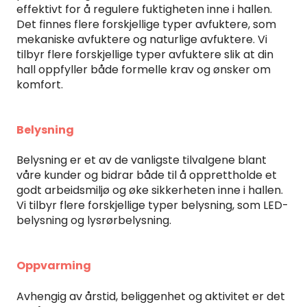
effektivt for å regulere fuktigheten inne i hallen.
Det finnes flere forskjellige typer avfuktere, som
mekaniske avfuktere og naturlige avfuktere. Vi
tilbyr flere forskjellige typer avfuktere slik at din
hall oppfyller både formelle krav og ønsker om
komfort.
Belysning
Belysning er et av de vanligste tilvalgene blant
våre kunder og bidrar både til å opprettholde et
godt arbeidsmiljø og øke sikkerheten inne i hallen.
Vi tilbyr flere forskjellige typer belysning, som LED-
belysning og lysrørbelysning.
Oppvarming
Avhengig av årstid, beliggenhet og aktivitet er det